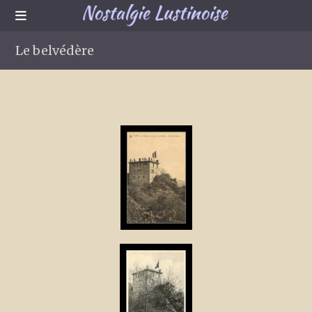
Le belvédère