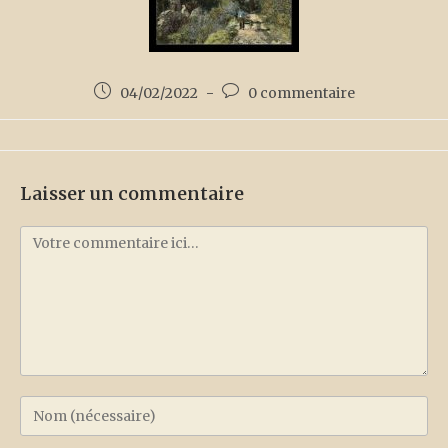
04/02/2022
0 commentaire
Laisser un commentaire