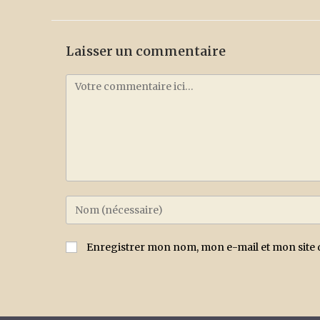
Laisser un commentaire
Enregistrer mon nom, mon e-mail et mon site