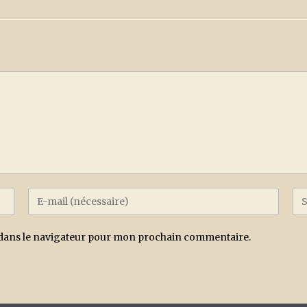
 dans le navigateur pour mon prochain commentaire.