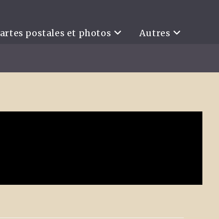
artes postales et photos
Autres