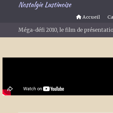
Accueil
Ca
Méga-défi 2010, le film de présentatio