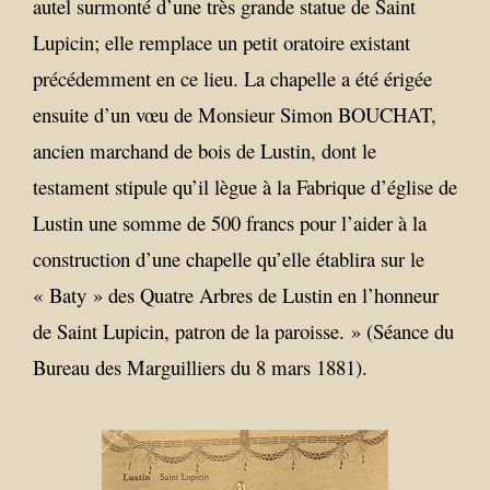
autel surmonté d’une très grande statue de Saint
Lupicin; elle remplace un petit oratoire existant
précédemment en ce lieu. La chapelle a été érigée
ensuite d’un vœu de Monsieur Simon BOUCHAT,
ancien marchand de bois de Lustin, dont le
testament stipule qu’il lègue à la Fabrique d’église de
Lustin une somme de 500 francs pour l’aider à la
construction d’une chapelle qu’elle établira sur le
« Baty » des Quatre Arbres de Lustin en l’honneur
de Saint Lupicin, patron de la paroisse. » (Séance du
Bureau des Marguilliers du 8 mars 1881).