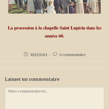
La procession à la chapelle Saint Lupicin dans les
années 60.
10/11/2021
0 commentaire
Laisser un commentaire