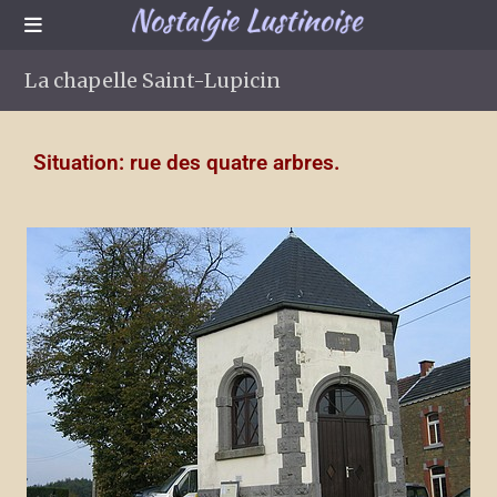
La chapelle Saint-Lupicin
Situation: rue des quatre arbres.