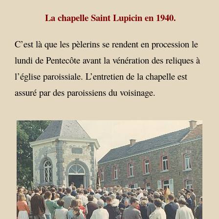
La chapelle Saint Lupicin en 1940.
C’est là que les pèlerins se rendent en procession le
lundi de Pentecôte avant la vénération des reliques à
l’église paroissiale. L’entretien de la chapelle est
assuré par des paroissiens du voisinage.