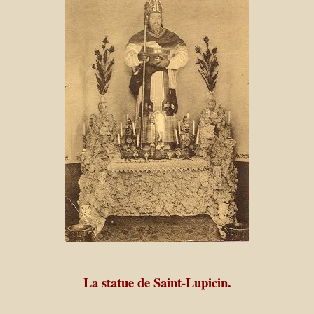
La statue de Saint-Lupicin.