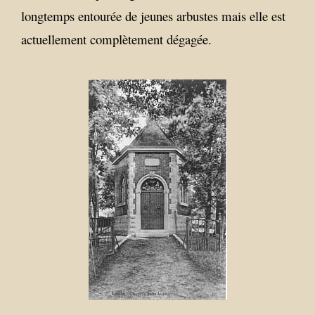
longtemps entourée de jeunes arbustes mais elle est
actuellement complètement dégagée.