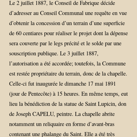
Le 2 juillet 1887, le Conseil de Fabrique décide
d’adresser au Conseil Communal une requête en vue
d’obtenir la concession d’un terrain d’une superficie
de 60 centiares pour réaliser le projet dont la dépense
sera couverte par le legs précité et le solde par une
souscription publique. Le 3 juillet 1887,
l’autorisation a été accordée; toutefois, la Commune
est restée propriétaire du terrain, donc de la chapelle.
Celle-ci fut inaugurée le dimanche 17 mai 1891
(jour de Pentecôte) à 15 heures. En même temps, eut
lieu la bénédiction de la statue de Saint Lupicin, don
de Joseph CAPELU, peintre. La chapelle abrite
notamment un reliquaire en forme d’avant-bras
contenant une phalange du Saint. Elle a été très