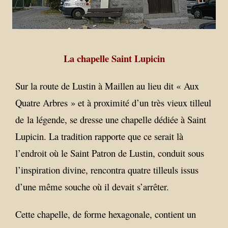
La chapelle Saint Lupicin
Sur la route de Lustin à Maillen au lieu dit « Aux
Quatre Arbres » et à proximité d’un très vieux tilleul
de la légende, se dresse une chapelle dédiée à Saint
Lupicin. La tradition rapporte que ce serait là
l’endroit où le Saint Patron de Lustin, conduit sous
l’inspiration divine, rencontra quatre tilleuls issus
d’une même souche où il devait s’arrêter.
Cette chapelle, de forme hexagonale, contient un