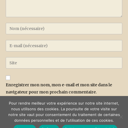
Enregistrer mon nom, mon e-mail et mon site dans le
navigateur pour mon prochain commentaire.
Pour rendre meilleur votre expérience sur notre site internet,
nous utilisons des cookies. La poursuite de votre visite sur
notre site vaut pour consentement du traitement de certaines
données personnelles et de l'utilisation de ces cookies.