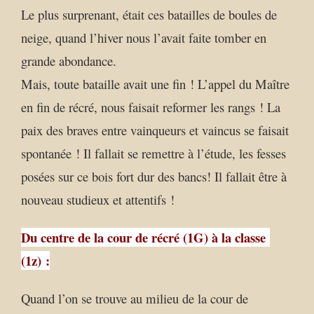
Le plus surprenant, était ces batailles de boules de
neige, quand l’hiver nous l’avait faite tomber en
grande abondance.
Mais, toute bataille avait une fin ! L’appel du Maître
en fin de récré, nous faisait reformer les rangs ! La
paix des braves entre vainqueurs et vaincus se faisait
spontanée ! Il fallait se remettre à l’étude, les fesses
posées sur ce bois fort dur des bancs! Il fallait être à
nouveau studieux et attentifs !
Du centre de la cour de récré (1G) à la classe
(1z) :
Quand l’on se trouve au milieu de la cour de