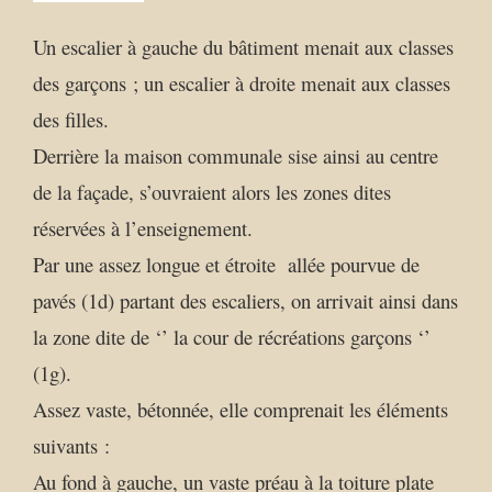
Un escalier à gauche du bâtiment menait aux classes
des garçons ; un escalier à droite menait aux classes
des filles.
Derrière la maison communale sise ainsi au centre
de la façade, s’ouvraient alors les zones dites
réservées à l’enseignement.
Par une assez longue et étroite allée pourvue de
pavés (1d) partant des escaliers, on arrivait ainsi dans
la zone dite de ‘’ la cour de récréations garçons ‘’
(1g).
Assez vaste, bétonnée, elle comprenait les éléments
suivants :
Au fond à gauche, un vaste préau à la toiture plate