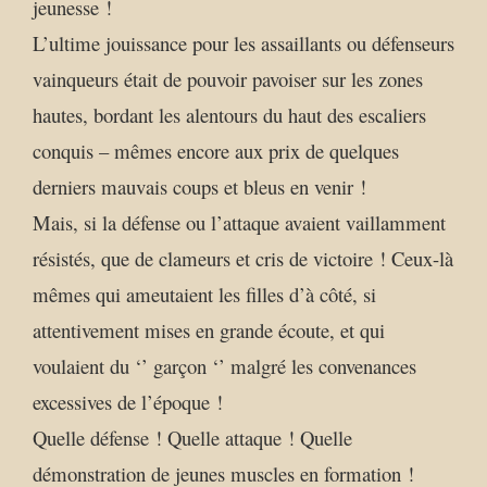
jeunesse !
L’ultime jouissance pour les assaillants ou défenseurs
vainqueurs était de pouvoir pavoiser sur les zones
hautes, bordant les alentours du haut des escaliers
conquis – mêmes encore aux prix de quelques
derniers mauvais coups et bleus en venir !
Mais, si la défense ou l’attaque avaient vaillamment
résistés, que de clameurs et cris de victoire ! Ceux-là
mêmes qui ameutaient les filles d’à côté, si
attentivement mises en grande écoute, et qui
voulaient du ‘’ garçon ‘’ malgré les convenances
excessives de l’époque !
Quelle défense ! Quelle attaque ! Quelle
démonstration de jeunes muscles en formation !