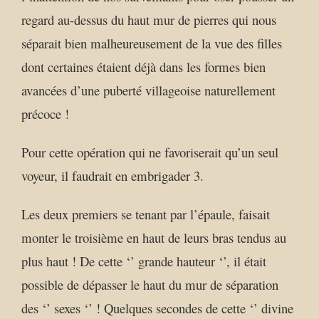
regard au-dessus du haut mur de pierres qui nous
séparait bien malheureusement de la vue des filles
dont certaines étaient déjà dans les formes bien
avancées d’une puberté villageoise naturellement
précoce !
Pour cette opération qui ne favoriserait qu’un seul
voyeur, il faudrait en embrigader 3.
Les deux premiers se tenant par l’épaule, faisait
monter le troisième en haut de leurs bras tendus au
plus haut ! De cette ‘’ grande hauteur ‘’, il était
possible de dépasser le haut du mur de séparation
des ‘’ sexes ‘’ ! Quelques secondes de cette ‘’ divine