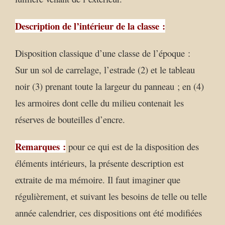
Description de l’intérieur de la classe :
Disposition classique d’une classe de l’époque :
Sur un sol de carrelage, l’estrade (2) et le tableau
noir (3) prenant toute la largeur du panneau ; en (4)
les armoires dont celle du milieu contenait les
réserves de bouteilles d’encre.
Remarques :
pour ce qui est de la disposition des
éléments intérieurs, la présente description est
extraite de ma mémoire. Il faut imaginer que
régulièrement, et suivant les besoins de telle ou telle
année calendrier, ces dispositions ont été modifiées