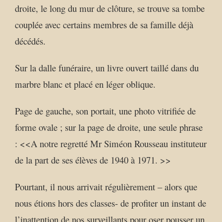
droite, le long du mur de clôture, se trouve sa tombe
couplée avec certains membres de sa famille déjà
décédés.
Sur la dalle funéraire, un livre ouvert taillé dans du
marbre blanc et placé en léger oblique.
Page de gauche, son portait, une photo vitrifiée de
forme ovale ; sur la page de droite, une seule phrase
: <<A notre regretté Mr Siméon Rousseau instituteur
de la part de ses élèves de 1940 à 1971. >>
Pourtant, il nous arrivait régulièrement – alors que
nous étions hors des classes- de profiter un instant de
l’inattention de nos surveillants pour oser pousser un