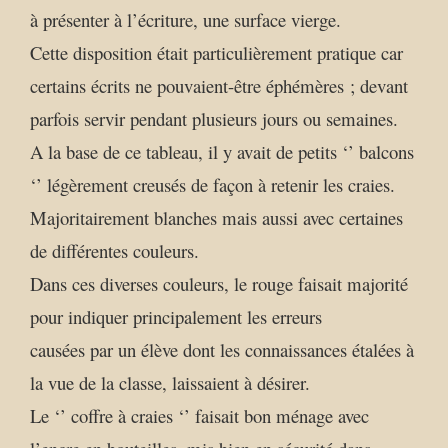
à présenter à l’écriture, une surface vierge.
Cette disposition était particulièrement pratique car
certains écrits ne pouvaient-être éphémères ; devant
parfois servir pendant plusieurs jours ou semaines.
A la base de ce tableau, il y avait de petits ‘’ balcons
‘’ légèrement creusés de façon à retenir les craies.
Majoritairement blanches mais aussi avec certaines
de différentes couleurs.
Dans ces diverses couleurs, le rouge faisait majorité
pour indiquer principalement les erreurs
causées par un élève dont les connaissances étalées à
la vue de la classe, laissaient à désirer.
Le ‘’ coffre à craies ‘’ faisait bon ménage avec