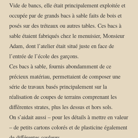
Vide de bancs, elle était principalement exploitée et
occupée par de grands bacs à sable faits de bois et
posés sur des tréteaux ou autres tables. Ces bacs à
sable étaient fabriqués chez le menuisier, Monsieur
Adam, dont l’atelier était situé juste en face de
l’entrée de l’école des garçons.
Ces bacs à sable, fournis abondamment de ce
précieux matériau, permettaient de composer une
série de travaux basés principalement sur la
réalisation de coupes de terrains comprenant les
différentes strates, plus les dessus et hors sols.
On s’aidait aussi – pour les détails à mettre en valeur
– de petits cartons colorés et de plasticine également
de différentes couleurs.