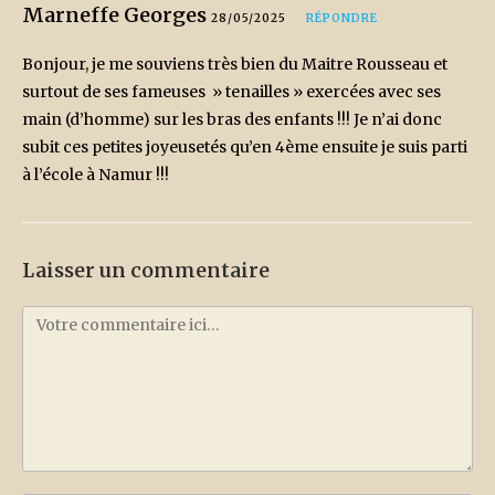
Marneffe Georges
28/05/2025
RÉPONDRE
Bonjour, je me souviens très bien du Maitre Rousseau et
surtout de ses fameuses » tenailles » exercées avec ses
main (d’homme) sur les bras des enfants !!! Je n’ai donc
subit ces petites joyeusetés qu’en 4ème ensuite je suis parti
à l’école à Namur !!!
Laisser un commentaire