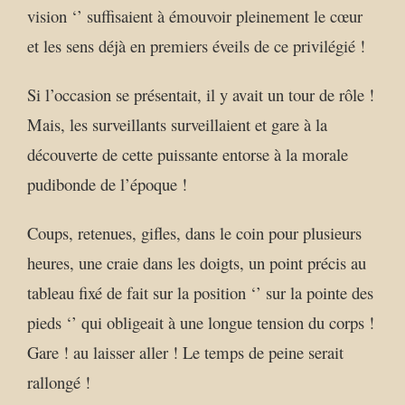
vision ‘’ suffisaient à émouvoir pleinement le cœur
et les sens déjà en premiers éveils de ce privilégié !
Si l’occasion se présentait, il y avait un tour de rôle !
Mais, les surveillants surveillaient et gare à la
découverte de cette puissante entorse à la morale
pudibonde de l’époque !
Coups, retenues, gifles, dans le coin pour plusieurs
heures, une craie dans les doigts, un point précis au
tableau fixé de fait sur la position ‘’ sur la pointe des
pieds ‘’ qui obligeait à une longue tension du corps !
Gare ! au laisser aller ! Le temps de peine serait
rallongé !