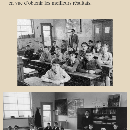
en vue d’obtenir les meilleurs résultats.