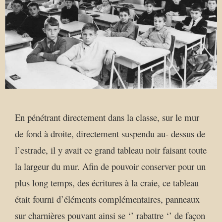
En pénétrant directement dans la classe, sur le mur
de fond à droite, directement suspendu au- dessus de
l’estrade, il y avait ce grand tableau noir faisant toute
la largeur du mur. Afin de pouvoir conserver pour un
plus long temps, des écritures à la craie, ce tableau
était fourni d’éléments complémentaires, panneaux
sur charnières pouvant ainsi se ‘’ rabattre ‘’ de façon