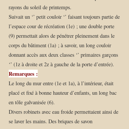
rayons du soleil de printemps.
Suivait un ‘’ petit couloir ‘’ faisant toujours partie de
l’espace cour de récréation (1e) ; une double porte
(9) permettait alors de pénétrer pleinement dans le
corps du bâtiment (1a) ; à savoir, un long couloir
donnant accès aux deux classes ‘’ primaires garçons
‘’ (1z à droite et 2z à gauche de la porte d’entrée).
Remarques :
Le long du mur entre (1e et 1a), à l’intérieur, était
placé et fixé à bonne hauteur d’enfants, un long bac
en tôle galvanisée (6).
Divers robinets avec eau froide permettaient ainsi de
se laver les mains. Des briques de savon