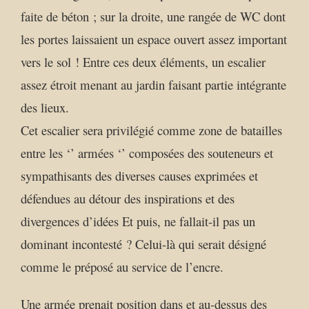
faite de béton ; sur la droite, une rangée de WC dont
les portes laissaient un espace ouvert assez important
vers le sol ! Entre ces deux éléments, un escalier
assez étroit menant au jardin faisant partie intégrante
des lieux.
Cet escalier sera privilégié comme zone de batailles
entre les ‘’ armées ‘’ composées des souteneurs et
sympathisants des diverses causes exprimées et
défendues au détour des inspirations et des
divergences d’idées Et puis, ne fallait-il pas un
dominant incontesté ? Celui-là qui serait désigné
comme le préposé au service de l’encre.
Une armée prenait position dans et au-dessus des