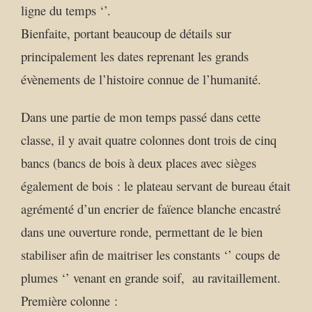
ligne du temps ‘’.
Bienfaite, portant beaucoup de détails sur
principalement les dates reprenant les grands
évènements de l’histoire connue de l’humanité.
Dans une partie de mon temps passé dans cette
classe, il y avait quatre colonnes dont trois de cinq
bancs (bancs de bois à deux places avec sièges
également de bois : le plateau servant de bureau était
agrémenté d’un encrier de faïence blanche encastré
dans une ouverture ronde, permettant de le bien
stabiliser afin de maitriser les constants ‘’ coups de
plumes ‘’ venant en grande soif, au ravitaillement.
Première colonne :