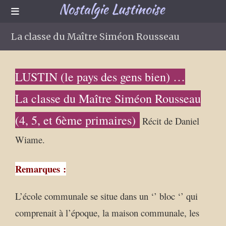
La classe du Maître Siméon Rousseau
LUSTIN (le pays des gens bien) …
La classe du Maître Siméon Rousseau
(4, 5, et 6ème primaires)
Récit de Daniel
Wiame.
Remarques :
L’école communale se situe dans un ‘’ bloc ‘’ qui
comprenait à l’époque, la maison communale, les