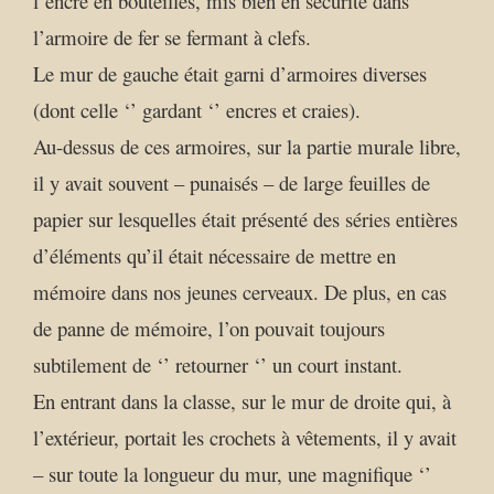
l’encre en bouteilles, mis bien en sécurité dans
l’armoire de fer se fermant à clefs.
Le mur de gauche était garni d’armoires diverses
(dont celle ‘’ gardant ‘’ encres et craies).
Au-dessus de ces armoires, sur la partie murale libre,
il y avait souvent – punaisés – de large feuilles de
papier sur lesquelles était présenté des séries entières
d’éléments qu’il était nécessaire de mettre en
mémoire dans nos jeunes cerveaux. De plus, en cas
de panne de mémoire, l’on pouvait toujours
subtilement de ‘’ retourner ‘’ un court instant.
En entrant dans la classe, sur le mur de droite qui, à
l’extérieur, portait les crochets à vêtements, il y avait
– sur toute la longueur du mur, une magnifique ‘’