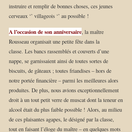
instruire et remplir de bonnes choses, ces jeunes
cerveaux ‘’ villageois ‘’ au possible !
A l’occasion de son anniversaire
, la maître
Rousseau organisait une petite fête dans la
classe. Les bancs rassemblés et couverts d’une
nappe, se garnissaient ainsi de toutes sortes de
biscuits, de gâteaux ; toutes friandises – hors de
notre portée financière – parmi les meilleures alors
produites. De plus, nous avions exceptionnellement
droit à un tout petit verre de muscat dont la teneur en
alcool était du plus faible possible ! Alors, au milieu
de ces plaisantes agapes, le désigné par la classe,
tout en faisant l’éloge du maître – en quelques mots