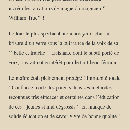
incrédules, aux tours de magie du magicien ‘’
William Truc’’ !
Le tour le plus spectaculaire à nos yeux, était la
brisure d’un verre sous la puissance de la voix de sa
‘’ belle et fraiche ‘’ assistante dont le subtil porté de
voix, ouvrait notre intérêt pour le tout beau féminin !
Le maître était pleinement protégé ! Immunité totale
! Confiance totale des parents dans ses méthodes
reconnues très efficaces et certaines dans l’éducation
de ces ‘’jeunes si mal dégrossis ‘’ en manque de
solide éducation et de savoir-vivre de bonne qualité !