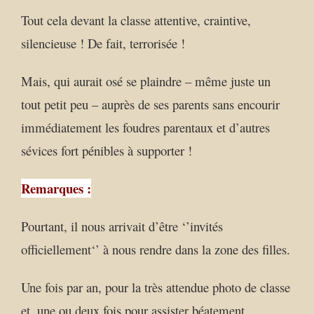
Tout cela devant la classe attentive, craintive,
silencieuse ! De fait, terrorisée !
Mais, qui aurait osé se plaindre – même juste un
tout petit peu – auprès de ses parents sans encourir
immédiatement les foudres parentaux et d’autres
sévices fort pénibles à supporter !
Remarques :
Pourtant, il nous arrivait d’être ‘’invités
officiellement‘’ à nous rendre dans la zone des filles.
Une fois par an, pour la très attendue photo de classe
et, une ou deux fois pour assister béatement