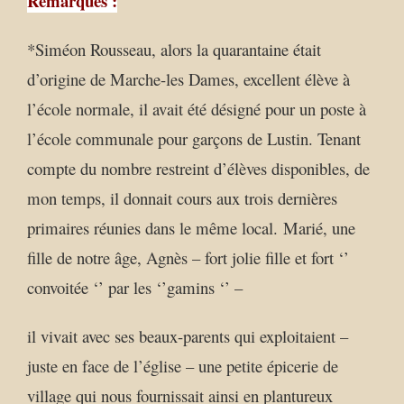
Remarques :
*Siméon Rousseau, alors la quarantaine était
d’origine de Marche-les Dames, excellent élève à
l’école normale, il avait été désigné pour un poste à
l’école communale pour garçons de Lustin. Tenant
compte du nombre restreint d’élèves disponibles, de
mon temps, il donnait cours aux trois dernières
primaires réunies dans le même local. Marié, une
fille de notre âge, Agnès – fort jolie fille et fort ‘’
convoitée ‘’ par les ‘’gamins ‘’ –
il vivait avec ses beaux-parents qui exploitaient –
juste en face de l’église – une petite épicerie de
village qui nous fournissait ainsi en plantureux