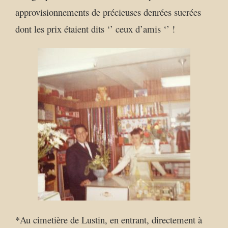
approvisionnements de précieuses denrées sucrées
dont les prix étaient dits ‘’ ceux d’amis ‘’ !
*Au cimetière de Lustin, en entrant, directement à