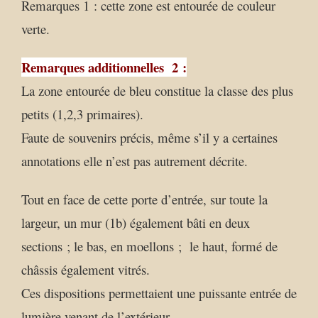
Remarques 1 : cette zone est entourée de couleur
verte.
Remarques additionnelles 2 :
La zone entourée de bleu constitue la classe des plus
petits (1,2,3 primaires).
Faute de souvenirs précis, même s’il y a certaines
annotations elle n’est pas autrement décrite.
Tout en face de cette porte d’entrée, sur toute la
largeur, un mur (1b) également bâti en deux
sections ; le bas, en moellons ; le haut, formé de
châssis également vitrés.
Ces dispositions permettaient une puissante entrée de
lumière venant de l’extérieur.