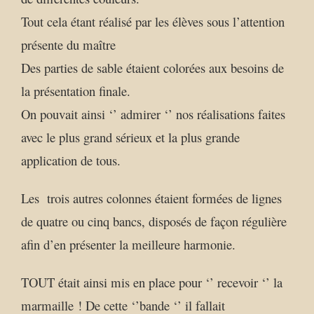
Tout cela étant réalisé par les élèves sous l’attention
présente du maître
Des parties de sable étaient colorées aux besoins de
la présentation finale.
On pouvait ainsi ‘’ admirer ‘’ nos réalisations faites
avec le plus grand sérieux et la plus grande
application de tous.
Les trois autres colonnes étaient formées de lignes
de quatre ou cinq bancs, disposés de façon régulière
afin d’en présenter la meilleure harmonie.
TOUT était ainsi mis en place pour ‘’ recevoir ‘’ la
marmaille ! De cette ‘’bande ‘’ il fallait