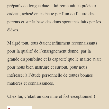
préparés de longue date – lui remettait ce précieux
cadeau, acheté en cachette par l’un ou l’autre des
parents et sur la base des dons spontanés faits par les
élèves.
Malgré tout, tous étaient infiniment reconnaissants
pour la qualité de l’enseignement donné, par la
grande disponibilité et la capacité que le maître avait
pour nous bien instruire et surtout, pour nous
intéresser à l’étude personnelle de toutes bonnes
matières et connaissances.
Chez lui, c’était un don inné et fort exceptionnel !