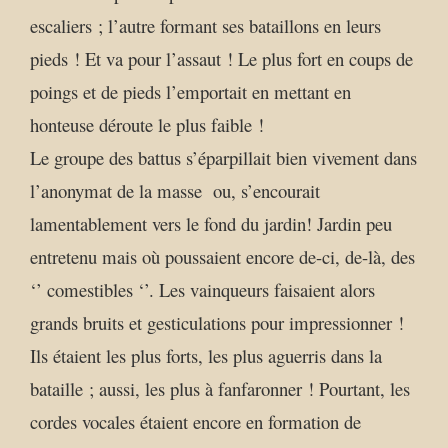
escaliers ; l’autre formant ses bataillons en leurs
pieds ! Et va pour l’assaut ! Le plus fort en coups de
poings et de pieds l’emportait en mettant en
honteuse déroute le plus faible !
Le groupe des battus s’éparpillait bien vivement dans
l’anonymat de la masse ou, s’encourait
lamentablement vers le fond du jardin! Jardin peu
entretenu mais où poussaient encore de-ci, de-là, des
‘’ comestibles ‘’. Les vainqueurs faisaient alors
grands bruits et gesticulations pour impressionner !
Ils étaient les plus forts, les plus aguerris dans la
bataille ; aussi, les plus à fanfaronner ! Pourtant, les
cordes vocales étaient encore en formation de