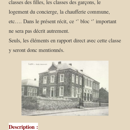
classes des filles, les classes des garçons, le
logement du concierge, la chaufferie commune,
etc….
Dans le présent récit, ce ‘’ bloc ‘’ important
ne sera pas décrit autrement.
Seuls, les éléments en rapport direct avec cette classe
y seront donc mentionnés.
Description :