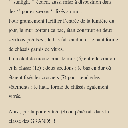
‘’ sunlight ‘’ étaient aussi mise à disposition dans
des ‘’ portes savons ‘’ fixés au mur.
Pour grandement faciliter l’entrée de la lumière du
jour, le mur portant ce bac, était construit en deux
sections précises ; le bas fait en dur, et le haut formé
de châssis garnis de vitres.
Il en était de même pour le mur (5) entre le couloir
et la classe (1z) ; deux sections ; le bas en dur où
étaient fixés les crochets (7) pour pendre les
vêtements ; le haut, formé de châssis également
vitrés.
Ainsi, par la porte vitrée (8) on pénétrait dans la
classe des GRANDS !