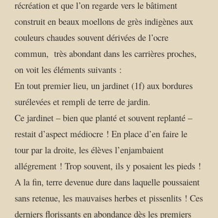
récréation et que l’on regarde vers le bâtiment
construit en beaux moellons de grès indigènes aux
couleurs chaudes souvent dérivées de l’ocre
commun, très abondant dans les carrières proches,
on voit les éléments suivants :
En tout premier lieu, un jardinet (1f) aux bordures
surélevées et rempli de terre de jardin.
Ce jardinet – bien que planté et souvent replanté –
restait d’aspect médiocre ! En place d’en faire le
tour par la droite, les élèves l’enjambaient
allégrement ! Trop souvent, ils y posaient les pieds !
A la fin, terre devenue dure dans laquelle poussaient
sans retenue, les mauvaises herbes et pissenlits ! Ces
derniers florissants en abondance dès les premiers