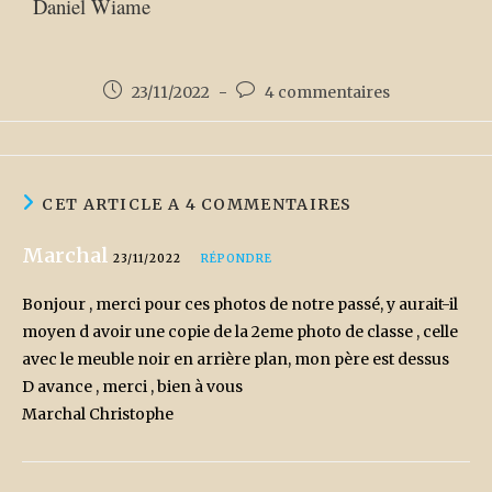
Daniel Wiame
23/11/2022
4 commentaires
CET ARTICLE A 4 COMMENTAIRES
Marchal
23/11/2022
RÉPONDRE
Bonjour , merci pour ces photos de notre passé, y aurait-il
moyen d avoir une copie de la 2eme photo de classe , celle
avec le meuble noir en arrière plan, mon père est dessus
D avance , merci , bien à vous
Marchal Christophe