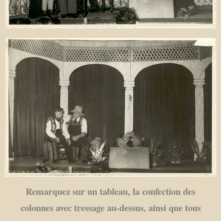
Remarquez sur un tableau, la confection des
colonnes avec tressage au-dessus, ainsi que tous