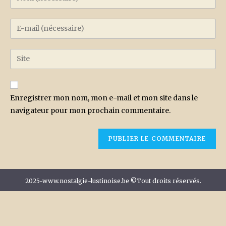
Enregistrer mon nom, mon e-mail et mon site dans le
navigateur pour mon prochain commentaire.
2025-www.nostalgie-lustinoise.be ©Tout droits réservés.