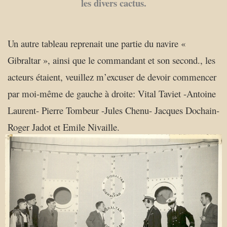
les divers cactus.
Un autre tableau reprenait une partie du navire «
Gibraltar », ainsi que le commandant et son second., les
acteurs étaient, veuillez m’excuser de devoir commencer
par moi-même de gauche à droite: Vital Taviet -Antoine
Laurent- Pierre Tombeur -Jules Chenu- Jacques Dochain-
Roger Jadot et Emile Nivaille.