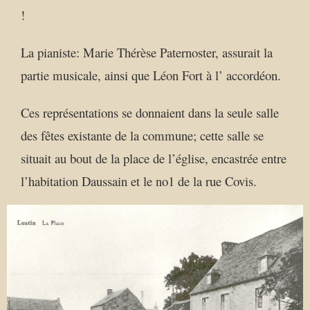
!
La pianiste: Marie Thérèse Paternoster, assurait la
partie musicale, ainsi que Léon Fort à l’ accordéon.
Ces représentations se donnaient dans la seule salle
des fêtes existante de la commune; cette salle se
situait au bout de la place de l’église, encastrée entre
l’habitation Daussain et le no1 de la rue Covis.