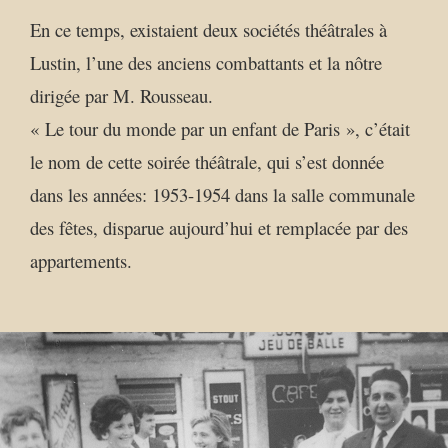
En ce temps, existaient deux sociétés théâtrales à
Lustin, l’une des anciens combattants et la nôtre
dirigée par M. Rousseau.
« Le tour du monde par un enfant de Paris », c’était
le nom de cette soirée théâtrale, qui s’est donnée
dans les années: 1953-1954 dans la salle communale
des fêtes, disparue aujourd’hui et remplacée par des
appartements.