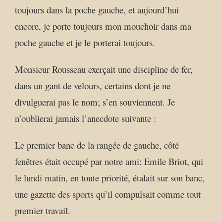
toujours dans la poche gauche, et aujourd’hui
encore, je porte toujours mon mouchoir dans ma
poche gauche et je le porterai toujours.
Monsieur Rousseau exerçait une discipline de fer,
dans un gant de velours, certains dont je ne
divulguerai pas le nom; s’en souviennent. Je
n’oublierai jamais l’anecdote suivante :
Le premier banc de la rangée de gauche, côté
fenêtres était occupé par notre ami: Emile Briot, qui
le lundi matin, en toute priorité, étalait sur son banc,
une gazette des sports qu’il compulsait comme tout
premier travail.