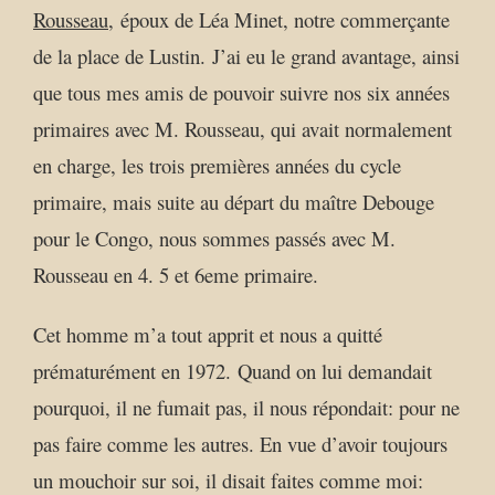
Rousseau,
époux de Léa Minet, notre commerçante
de la place de Lustin. J’ai eu le grand avantage, ainsi
que tous mes amis de pouvoir suivre nos six années
primaires avec M. Rousseau, qui avait normalement
en charge, les trois premières années du cycle
primaire, mais suite au départ du maître Debouge
pour le Congo, nous sommes passés avec M.
Rousseau en 4. 5 et 6eme primaire.
Cet homme m’a tout apprit et nous a quitté
prématurément en 1972. Quand on lui demandait
pourquoi, il ne fumait pas, il nous répondait: pour ne
pas faire comme les autres.
En vue d’avoir toujours
un mouchoir sur soi, il disait faites comme moi: