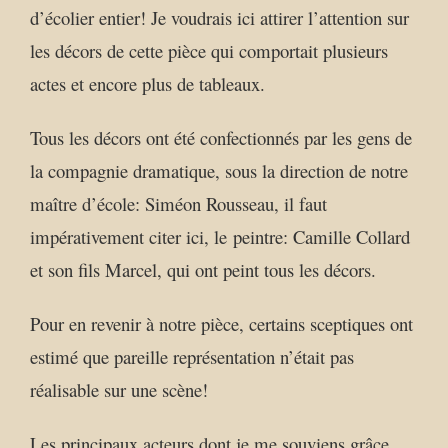
d’écolier entier!
Je voudrais ici attirer l’attention sur
les décors de cette pièce qui comportait plusieurs
actes et encore plus de tableaux.
Tous les décors ont été confectionnés par les gens de
la compagnie dramatique, sous la direction de notre
maître d’école: Siméon Rousseau, il faut
impérativement citer ici, le
peintre: Camille Collard
et son fils Marcel, qui ont peint tous les décors.
Pour en revenir à notre pièce, certains sceptiques ont
estimé que pareille représentation n’était pas
réalisable sur une scène!
Les principaux acteurs dont je me souviens grâce