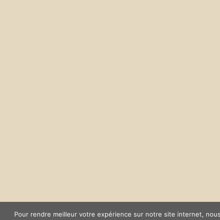
Pour rendre meilleur votre expérience sur notre site internet, nou