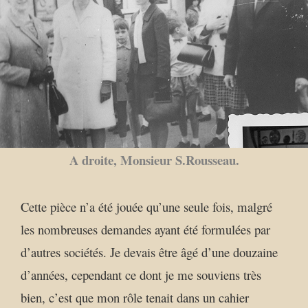
A droite, Monsieur S.Rousseau.
Cette pièce n’a été jouée qu’une seule fois, malgré
les nombreuses demandes ayant été formulées par
d’autres sociétés.
Je devais être âgé d’une douzaine
d’années, cependant ce dont je me souviens très
bien, c’est que mon rôle tenait dans un cahier