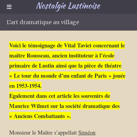
L’art dramatique au village
Voici le témoignage de Vital Taviet concernant le
maître Rousseau, ancien instituteur à l’école
primaire de Lustin ainsi que la pièce de théatre
« Le tour du monde d’un enfant de Paris » jouée
en 1953-1954.
Egalement dans cet article les souvenirs de
Maurice Wilmet sur la société dramatique des
« Anciens Combattants ».
Monsieur le Maître s’appellait
Siméon