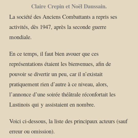
Claire Crepin et Noël Daussain.
La société des Anciens Combattants a repris ses
activités, dès 1947, après la seconde guerre
mondiale.
En ce temps, il faut bien avouer que ces
représentations étaient les bienvenues, afin de
pouvoir se divertir un peu, car il n’existait
pratiquement rien d’autre à ce niveau, alors,
l’annonce d’une soirée théâtrale réconfortait les
Lustinois qui y assistaient en nombre.
Voici ci-dessous, la liste des principaux acteurs (sauf
erreur ou omission).