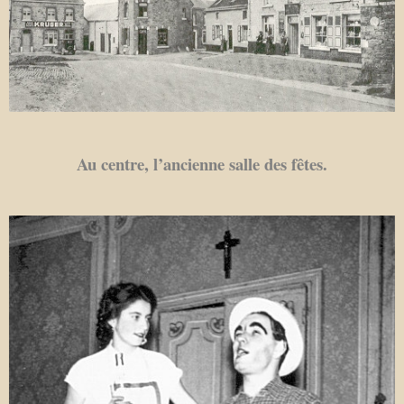
Au centre, l’ancienne salle des fêtes.