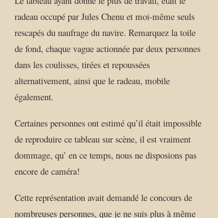
Le tableau ayant donné le plus de travail, était le
radeau occupé par Jules Chenu et moi-même seuls
rescapés du naufrage du navire. Remarquez la toile
de fond, chaque vague actionnée par deux personnes
dans les coulisses, tirées et repoussées
alternativement, ainsi que le radeau, mobile
également.
Certaines personnes ont estimé qu’il était impossible
de reproduire ce tableau sur scène, il est vraiment
dommage, qu’ en ce temps, nous ne disposions pas
encore de caméra!
Cette représentation avait demandé le concours de
nombreuses personnes, que je ne suis plus à même