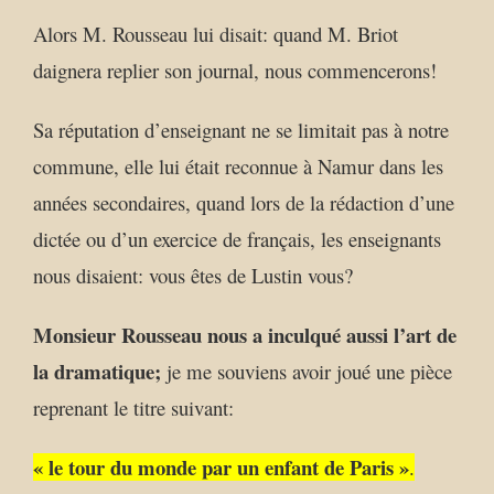
Alors M. Rousseau lui disait: quand M. Briot
daignera replier son journal, nous commencerons!
Sa réputation d’enseignant ne se limitait pas à notre
commune, elle lui était reconnue à Namur dans les
années secondaires, quand lors de la rédaction d’une
dictée ou d’un exercice de français, les enseignants
nous disaient: vous êtes de Lustin vous?
Monsieur Rousseau nous a inculqué aussi l’art de
la dramatique;
je me souviens avoir joué une pièce
reprenant le titre suivant:
« le tour du monde par un enfant de Paris »
.