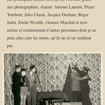
aux photographies, étaient: Antoine Laurent, Pierre
Tombeur, Jules Chenu, Jacques Dochain, Roger
Jadot, Emile Nivaille, Gustave Marchal et moi-
même et certainement d’autres personnes dont je ne
peux plus citer les noms, qu’ils ne m’en veuillent
pas.