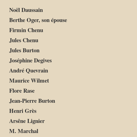
Noël Daussain
Berthe Oger, son épouse
Firmin Chenu
Jules Chenu
Jules Burton
Joséphine Degives
André Quevrain
Maurice Wilmet
Flore Rase
Jean-Pierre Burton
Henri Grès
Arsêne Lignier
M. Marchal