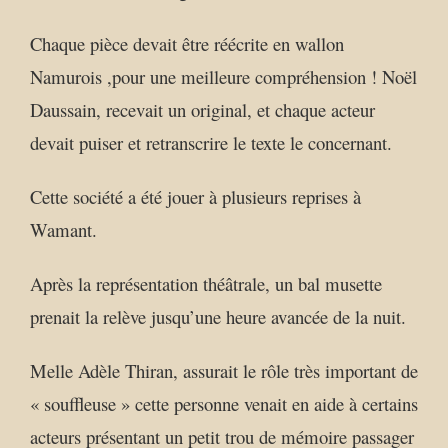
Chaque pièce devait être réécrite en wallon
Namurois ,pour une meilleure compréhension ! Noël
Daussain, recevait un original, et chaque acteur
devait puiser et retranscrire le texte le concernant.
Cette société a été jouer à plusieurs reprises à
Wamant.
Après la représentation théâtrale, un bal musette
prenait la relève jusqu’une heure avancée de la nuit.
Melle Adèle Thiran, assurait le rôle très important de
« souffleuse » cette personne venait en aide à certains
acteurs présentant un petit trou de mémoire passager