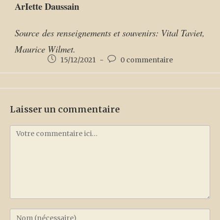
ArIette Daussain
Source des renseignements et souvenirs: Vital Taviet,
Maurice Wilmet.
15/12/2021
0 commentaire
Laisser un commentaire