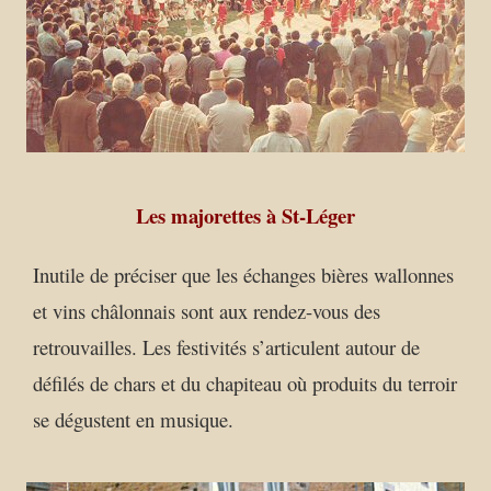
Les majorettes à St-Léger
Inutile de préciser que les échanges bières wallonnes
et vins châlonnais sont aux rendez-vous des
retrouvailles. Les festivités s’articulent autour de
défilés de chars et du chapiteau où produits du terroir
se dégustent en musique.