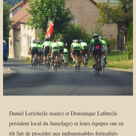
Daniel Leriche(le maire) et Dominique Lafitte(le
président local du Jumelage) et leurs équipes ont eu
tôt fait de procéder aux indispensables formalités