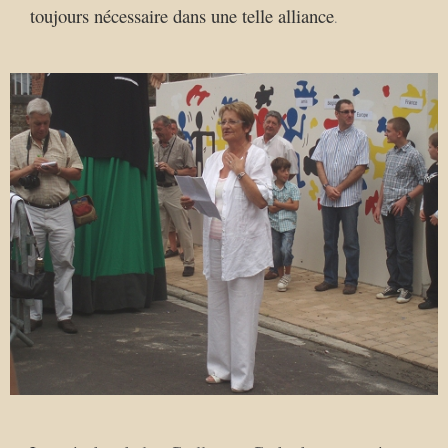
toujours nécessaire dans une telle alliance
.