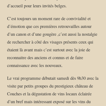
d’accueil pour leurs invités belges.
C’est toujours un moment rare de convivialité et
d’émotion que ces premières retrouvailles autour
d’un canon et d’une gougère ,c’est aussi la nostalgie
de rechercher à côté des visages présents ceux qui
étaient là avant mais c’est surtout avec la joie de
reconnaitre des anciens et connus et de faire
connaissance avec les nouveaux.
Le vrai programme débutait samedi dès 9h30 avec la
visite par petits groupes du prestigieux château de
Couches et la dégustation de vins locaux éclairée
d’un bref mais intéressant exposé sur les vins du