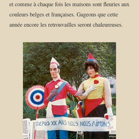
et comme à chaque fois les maisons sont fleuries aux
couleurs belges et françaises. Gageons que cette
année encore les retrouvailles seront chaleureuses.