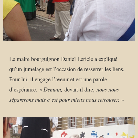
Le maire bourguignon Daniel Lericle a expliqué
qu’un jumelage est l’occasion de resserrer les liens.
Pour lui, il engage l’avenir et est une parole
d’espérance.
« Demain,
devait-il dire,
nous nous
séparerons mais c’est pour mieux nous retrouver. »