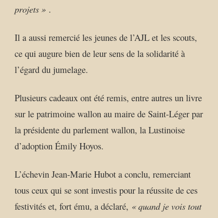
projets »
.
Il a aussi remercié les jeunes de l’AJL et les scouts,
ce qui augure bien de leur sens de la solidarité à
l’égard du jumelage.
Plusieurs cadeaux ont été remis, entre autres un livre
sur le patrimoine wallon au maire de Saint-Léger par
la présidente du parlement wallon, la Lustinoise
d’adoption Émily Hoyos.
L’échevin Jean-Marie Hubot a conclu, remerciant
tous ceux qui se sont investis pour la réussite de ces
festivités et, fort ému, a déclaré,
« quand je vois tout