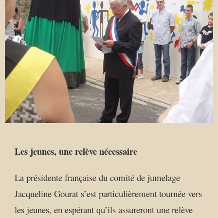
Les jeunes, une relève nécessaire
La présidente française du comité de jumelage
Jacqueline Gourat s’est particulièrement tournée vers
les jeunes, en espérant qu’ils assureront une relève