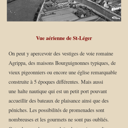
Vue aérienne de St-Léger
On peut y apercevoir des vestiges de voie romaine
Agrippa, des maisons Bourguignonnes typiques, de
vieux pigeonniers ou encore une église remarquable
construite à 5 époques différentes. Mais aussi
une halte nautique qui est un petit port pouvant
accueillir des bateaux de plaisance ainsi que des
péniches. Les possibilités de promenades sont
nombreuses et les gourmets ne sont pas oubliés.