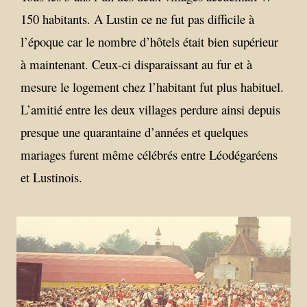
150 habitants. A Lustin ce ne fut pas difficile à
l’époque car le nombre d’hôtels était bien supérieur
à maintenant. Ceux-ci disparaissant au fur et à
mesure le logement chez l’habitant fut plus habituel.
L’amitié entre les deux villages perdure ainsi depuis
presque une quarantaine d’années et quelques
mariages furent même célébrés entre Léodégaréens
et Lustinois.