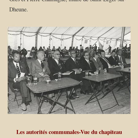
Dheune.
Les autorités communales-Vue du chapiteau