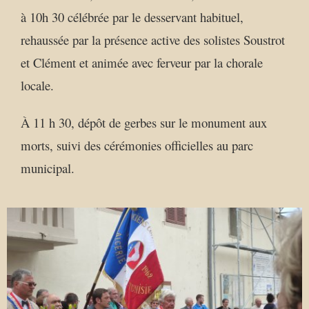
à 10h 30 célébrée par le desservant habituel,
rehaussée par la présence active des solistes Soustrot
et Clément et animée avec ferveur par la chorale
locale.
À 11 h 30, dépôt de gerbes sur le monument aux
morts, suivi des cérémonies officielles au parc
municipal.