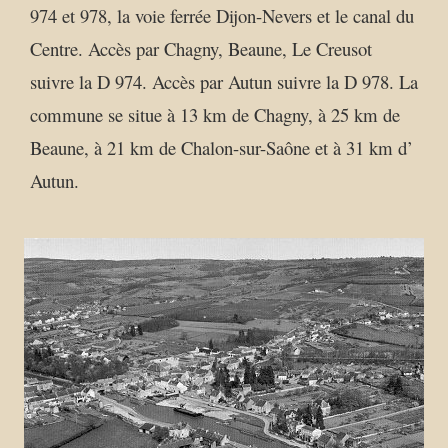
974 et 978, la voie ferrée Dijon-Nevers et le canal du
Centre. Accès par Chagny, Beaune, Le Creusot
suivre la D 974. Accès par Autun suivre la D 978. La
commune se situe à 13 km de Chagny, à 25 km de
Beaune, à 21 km de Chalon-sur-Saône et à 31 km d’
Autun.