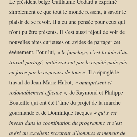
Le président belge Guillaume Godard a exprimé
simplement ce que tout le monde ressent, à savoir le
plaisir de se revoir. Il a eu une pensée pour ceux qui
n’ont pu être présents. Il s’est aussi réjoui de voir de
nouvelles têtes curieuses ou avides de partager cet
événement. Pour lui,
« le jumelage, c’est la joie d’un
travail partagé, initié souvent par le comité mais mis
en force par le concours de tous ».
Il a épinglé le
travail de Jean-Marie Hubot,
« omniprésent et
redoutablement efficace »,
de Raymond et Philippe
Bouteille qui ont été l’âme du projet de la marche
gourmande et de Dominique Jacques
« qui s’est
investi dans la coordination du programme et s’est
avéré un excellent recruteur d’hommes et meneur de