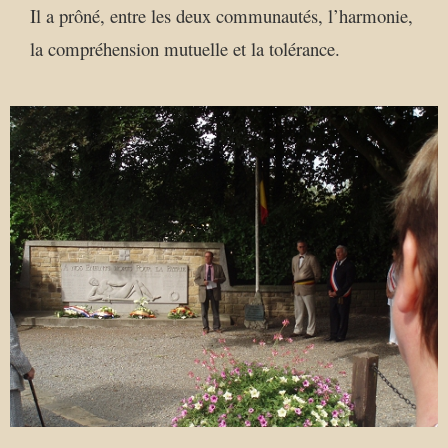
Il a prôné, entre les deux communautés, l’harmonie,
la compréhension mutuelle et la tolérance.