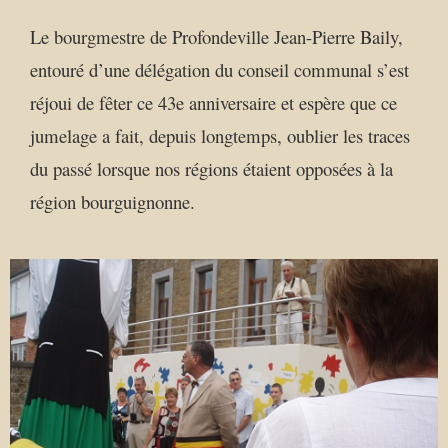
Le bourgmestre de Profondeville Jean-Pierre Baily,
entouré d’une délégation du conseil communal s’est
réjoui de fêter ce 43e anniversaire et espère que ce
jumelage a fait, depuis longtemps, oublier les traces
du passé lorsque nos régions étaient opposées à la
région bourguignonne.