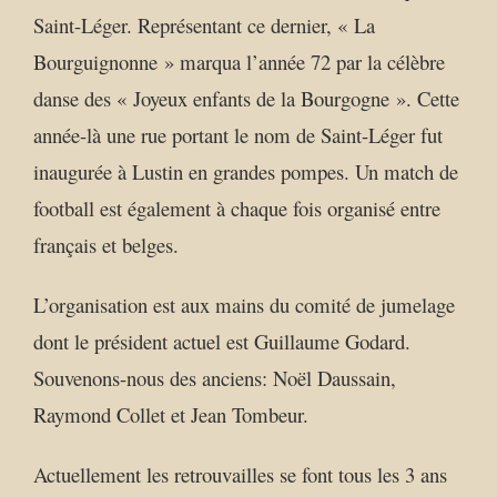
Saint-Léger. Représentant ce dernier, « La
Bourguignonne » marqua l’année 72 par la célèbre
danse des « Joyeux enfants de la Bourgogne ». Cette
année-là une rue portant le nom de Saint-Léger fut
inaugurée à Lustin en grandes pompes. Un match de
football est également à chaque fois organisé entre
français et belges.
L’organisation est aux mains du comité de jumelage
dont le président actuel est Guillaume Godard.
Souvenons-nous des anciens: Noël Daussain,
Raymond Collet et Jean Tombeur.
Actuellement les retrouvailles se font tous les 3 ans