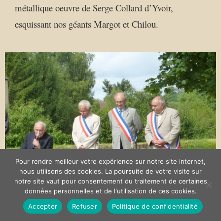
métallique oeuvre de Serge Collard d’Yvoir,
esquissant nos géants Margot et Chilou.
Pour rendre meilleur votre expérience sur notre site internet,
nous utilisons des cookies. La poursuite de votre visite sur
notre site vaut pour consentement du traitement de certaines
données personnelles et de l'utilisation de ces cookies.
Accepter
Refuser
Politique de confidentialité