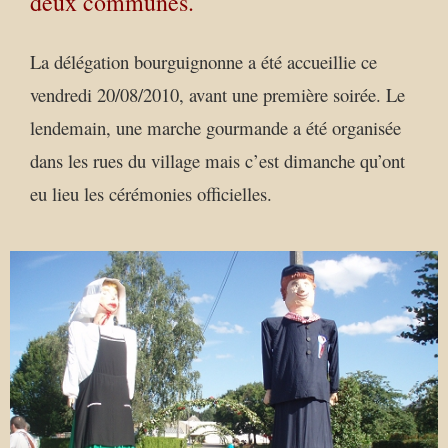
deux communes.
La délégation bourguignonne a été accueillie ce
vendredi 20/08/2010, avant une première soirée. Le
lendemain, une marche gourmande a été organisée
dans les rues du village mais c’est dimanche qu’ont
eu lieu les cérémonies officielles.