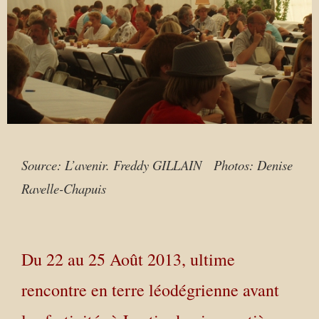
Source: L’avenir. Freddy GILLAIN Photos: Denise
Ravelle-Chapuis
Du 22 au 25 Août 2013, ultime
rencontre en terre léodégrienne avant