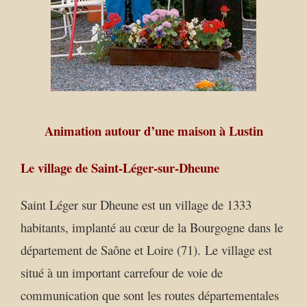
Animation autour d’une maison à Lustin
Le village de Saint-Léger-sur-Dheune
Saint Léger sur Dheune est un village de 1333
habitants, implanté au cœur de la Bourgogne dans le
département de Saône et Loire (71). Le village est
situé à un important carrefour de voie de
communication que sont les routes départementales