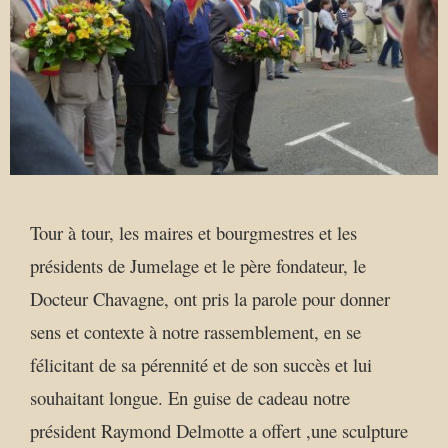
Tour à tour, les maires et bourgmestres et les
présidents de Jumelage et le père fondateur, le
Docteur Chavagne, ont pris la parole pour donner
sens et contexte à notre rassemblement, en se
félicitant de sa pérennité et de son succès et lui
souhaitant longue. En guise de cadeau notre
président Raymond Delmotte a offert ,une sculpture