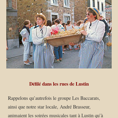
Défilé dans les rues de Lustin
Rappelons qu’autrefois le groupe Les Baccarats,
ainsi que notre star locale, André Brasseur,
animaient les soirées musicales tant à Lustin qu’à