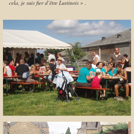
cela, je suis fier d’être Lustinois »
.