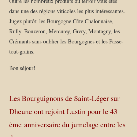
Outre les nombreux produits du terroir vous êtes
dans une des régions viticoles les plus intéressantes.
Jugez plutôt: les Bourgogne Côte Chalonnaise,
Rully, Bouzeron, Mercurey, Givry, Montagny, les
Crémants sans oublier les Bourgognes et les Passe-
tout-grains.
Bon séjour!
Les Bourguignons de Saint-Léger sur
Dheune ont rejoint Lustin pour le 43
ème anniversaire du jumelage entre les