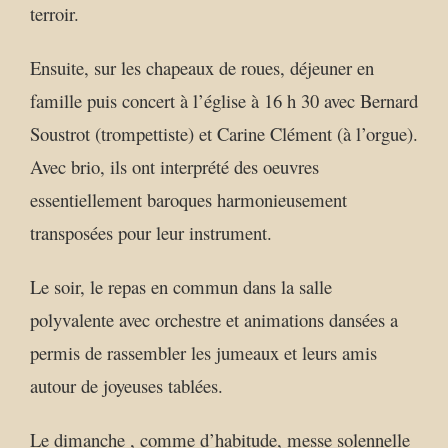
terroir.
Ensuite, sur les chapeaux de roues, déjeuner en
famille puis concert à l’église à 16 h 30 avec Bernard
Soustrot (trompettiste) et Carine Clément (à l’orgue).
Avec brio, ils ont interprété des oeuvres
essentiellement baroques harmonieusement
transposées pour leur instrument.
Le soir, le repas en commun dans la salle
polyvalente avec orchestre et animations dansées a
permis de rassembler les jumeaux et leurs amis
autour de joyeuses tablées.
Le dimanche , comme d’habitude, messe solennelle