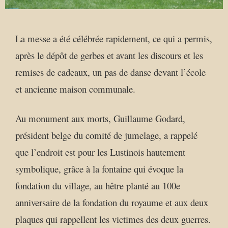
La messe a été célébrée rapidement, ce qui a permis,
après le dépôt de gerbes et avant les discours et les
remises de cadeaux, un pas de danse devant l’école
et ancienne maison communale.
Au monument aux morts, Guillaume Godard,
président belge du comité de jumelage, a rappelé
que l’endroit est pour les Lustinois hautement
symbolique, grâce à la fontaine qui évoque la
fondation du village, au hêtre planté au 100e
anniversaire de la fondation du royaume et aux deux
plaques qui rappellent les victimes des deux guerres.