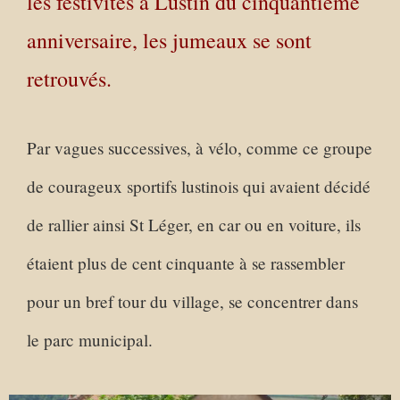
les festivités à Lustin du cinquantième
anniversaire, les jumeaux se sont
retrouvés.
Par vagues successives, à vélo, comme ce groupe
de courageux sportifs lustinois qui avaient décidé
de rallier ainsi St Léger, en car ou en voiture, ils
étaient plus de cent cinquante à se rassembler
pour un bref tour du village, se concentrer dans
le parc municipal.