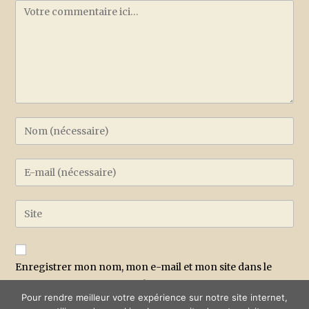
Enregistrer mon nom, mon e-mail et mon site dans le
navigateur pour mon prochain commentaire.
Pour rendre meilleur votre expérience sur notre site internet,