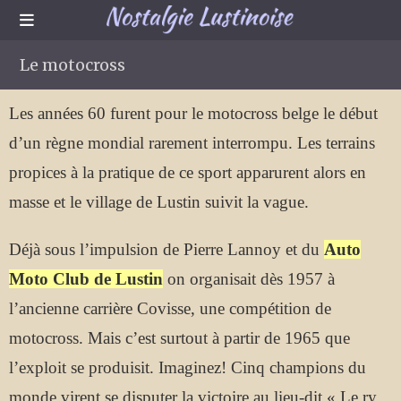
Le motocross
Les années 60 furent pour le motocross belge le début
d’un règne mondial rarement interrompu. Les terrains
propices à la pratique de ce sport apparurent alors en
masse et le village de Lustin suivit la vague.
Déjà sous l’impulsion de Pierre Lannoy et du
Auto
Moto Club de Lustin
on organisait dès 1957 à
l’ancienne carrière Covisse, une compétition de
motocross. Mais c’est surtout à partir de 1965 que
l’exploit se produisit. Imaginez! Cinq champions du
monde virent se disputer la victoire au lieu-dit « Le ry