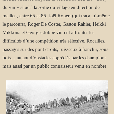
du vin » situé à la sortie du village en direction de
maillen, entre 65 et 86. Joël Robert (qui traça lui-même
le parcours), Roger De Coster, Gaston Rahier, Heikki
Mikkona et Georges Jobbé vinrent affronter les
difficultés d’une compétition très sélective. Rocailles,
passages sur des pont étroits, ruisseaux à franchir, sous-
bois… autant d’obstacles appréciés par les champions
mais aussi par un public connaisseur venu en nombre.