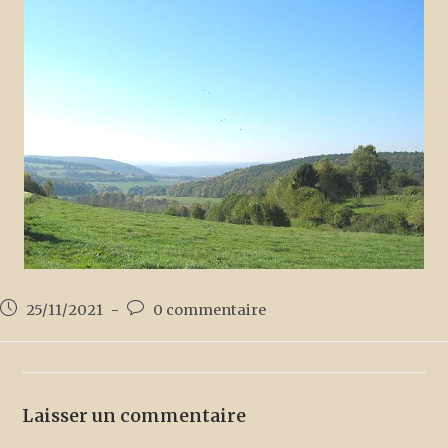
25/11/2021
0 commentaire
Laisser un commentaire