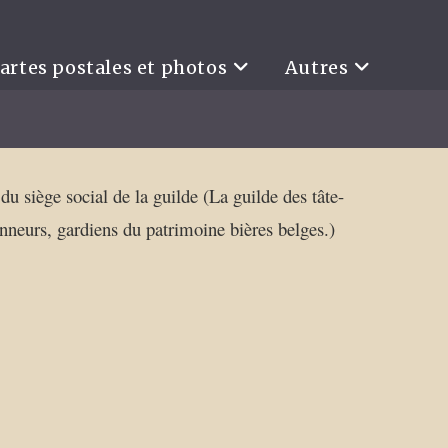
artes postales et photos
Autres
du siège social de la guilde (La guilde des tâte-
onneurs, gardiens du patrimoine bières belges.)