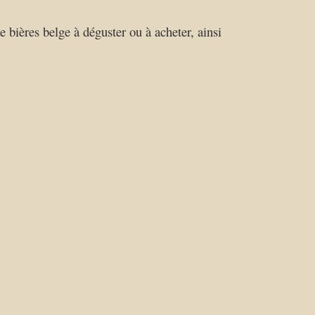
e bières belge à déguster ou à acheter, ainsi