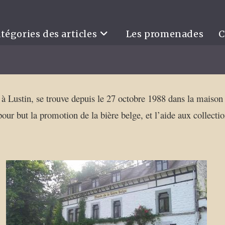
tégories des articles
Les promenades
C
, à Lustin, se trouve depuis le 27 octobre 1988 dans la maison 
our but la promotion de la bière belge, et l’aide aux collecti