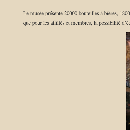
Le musée présente 20000 bouteilles à bières, 18000 
que pour les affiliés et membres, la possibilité d’