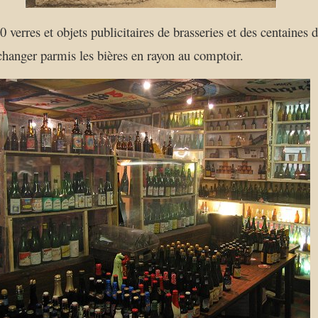
verres et objets publicitaires de brasseries et des centaines d
échanger parmis les bières en rayon au comptoir.