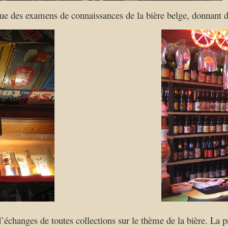
que des examens de connaissances de la bière belge, donnant de
échanges de toutes collections sur le thème de la bière. La pr