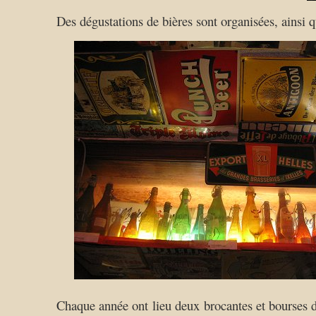
Des dégustations de bières sont organisées, ainsi 
Chaque année ont lieu deux brocantes et bourses d’