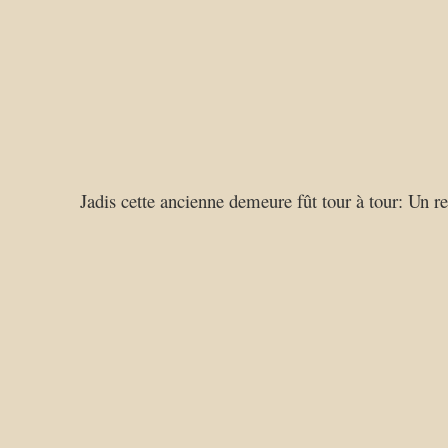
Jadis cette ancienne demeure fût tour à tour: Un r