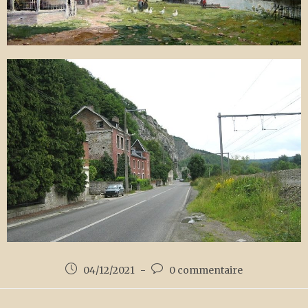
04/12/2021
0 commentaire