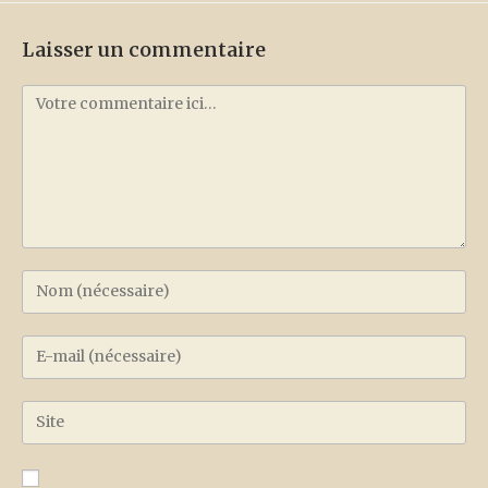
Laisser un commentaire